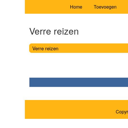
Home
Toevoegen
Verre reizen
Verre reizen
Copyr