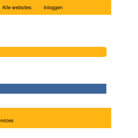
Alle websites
Inloggen
ervices